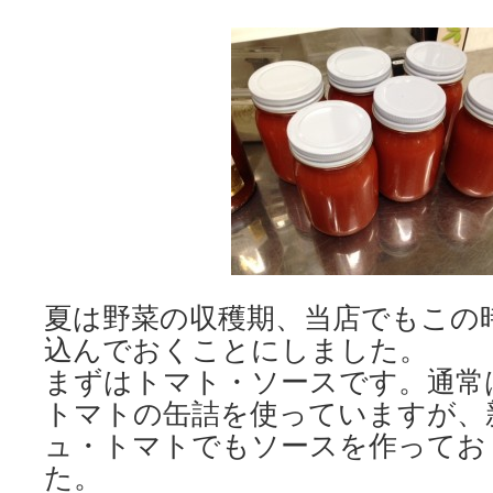
夏は野菜の収穫期、当店でもこの
込んでおくことにしました。
まずはトマト・ソースです。通常
トマトの缶詰を使っていますが、
ュ・トマトでもソースを作ってお
た。