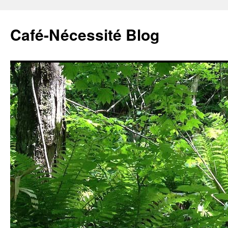
Café-Nécessité Blog