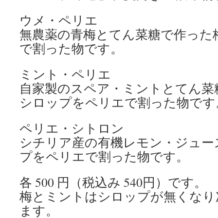
ウメ・ペリエ
無農薬の青梅とてん菜糖で作った
で割った物です。
ミント・ペリエ
自家製のスペア・ミントとてん菜
シロップをペリエで割った物です
ペリエ・シトロン
シチリア産の有機レモン・ジュー
プをペリエで割った物です。
各 500 円（税込み 540円）です。
梅とミントはシロップが無くなり
ます。